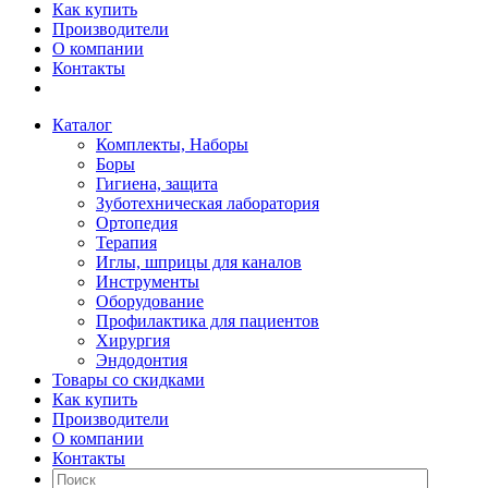
Как купить
Производители
О компании
Контакты
Каталог
Комплекты, Наборы
Боры
Гигиена, защита
Зуботехническая лаборатория
Ортопедия
Терапия
Иглы, шприцы для каналов
Инструменты
Оборудование
Профилактика для пациентов
Хирургия
Эндодонтия
Товары со скидками
Как купить
Производители
О компании
Контакты