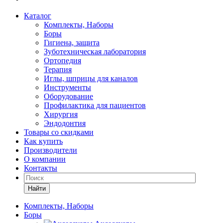
Каталог
Комплекты, Наборы
Боры
Гигиена, защита
Зуботехническая лаборатория
Ортопедия
Терапия
Иглы, шприцы для каналов
Инструменты
Оборудование
Профилактика для пациентов
Хирургия
Эндодонтия
Товары со скидками
Как купить
Производители
О компании
Контакты
Найти
Комплекты, Наборы
Боры