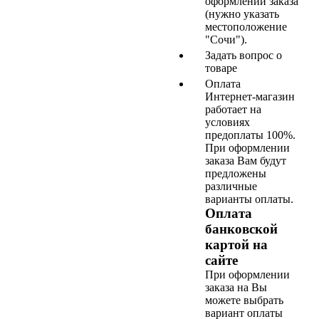
оформлении заказа
(нужно указать
местоположение
"Сочи").
Задать вопрос о
товаре
Оплата
Интернет-магазин
работает на
условиях
предоплаты 100%.
При оформлении
заказа Вам будут
предложены
различные
варианты оплаты.
Оплата
банковской
картой на
сайте
При оформлении
заказа на Вы
можете выбрать
вариант оплаты