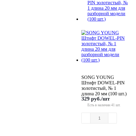
SONG YOUNG
Штифт DOWEL-PIN
золотистый, № 1
длина 20 мм (100 шт.)
329
руб.
/шт
Есть в наличии
41 шт.