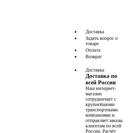
Доставка
Задать вопрос о
товаре
Оплата
Возврат
Доставка
Доставка по
всей России
Наш интернет-
магазин
сотрудничает с
крупнейшими
транспортными
компаниями и
отправляет заказы
клиентам по всей
России. Расчёт