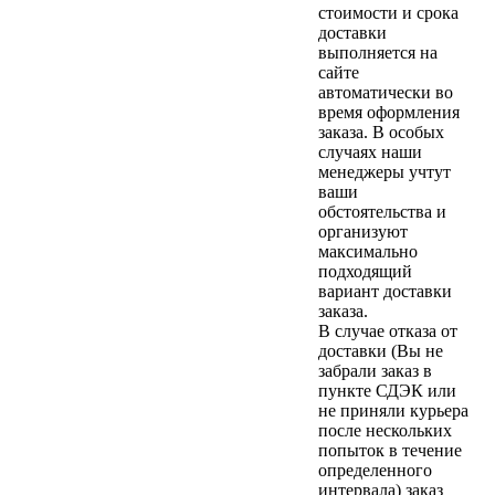
стоимости и срока
доставки
выполняется на
сайте
автоматически во
время оформления
заказа. В особых
случаях наши
менеджеры учтут
ваши
обстоятельства и
организуют
максимально
подходящий
вариант доставки
заказа.
В случае отказа от
доставки (Вы не
забрали заказ в
пункте СДЭК или
не приняли курьера
после нескольких
попыток в течение
определенного
интервала) заказ