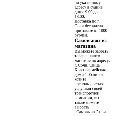
по указанному
адресу в будние
дни с 9.00 до
18.00.
Доставка по г.
Сочи бесплатна
при заказе от 1000
рублей.
Самовывоз из
магазина
Вы можете забрать
товар в нашем
магазине по адресу:
г. Сочи, улица
Красноармейская,
дом 24. Если вы
хотите
воспользоваться
услугами своей
транспортной
компании, вы
также можете
выбрать
"Самовывоз" при