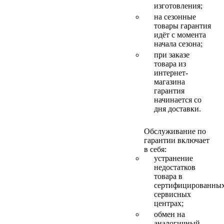
изготовления;
на сезонные
товары гарантия
идёт с момента
начала сезона;
при заказе
товара из
интернет-
магазина
гарантия
начинается со
дня доставки.
Обслуживание по
гарантии включает
в себя:
устранение
недостатков
товара в
сертифицированны
сервисных
центрах;
обмен на
аналогичный