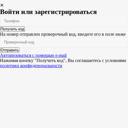
✕
Войти или зарегистрироваться
Получить код
На номер
отправлен проверочный код, введите его в поле ниже
Отправить
Авторизоваться с помощью e-mail
Нажимая кнопку "Получить код", Вы соглашаетесь c условиями
политики конфиденциальности