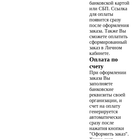
банковской картой
или СБП. Ссылка
для оплаты
появится сразу
после оформления
заказа. Также Вы
сможете оплатить
сформированный
заказ в Личном
кабинете.
Оплата по
счету
При оформлении
заказа Вы
заполняете
банковские
реквизиты своей
организации, и
счет на оплату
генерируется
автоматически
сразу после
нажатия кнопки
"Оформить заказ".