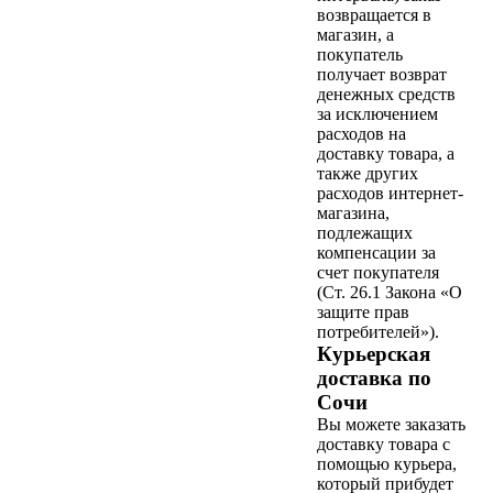
возвращается в
магазин, а
покупатель
получает возврат
денежных средств
за исключением
расходов на
доставку товара, а
также других
расходов интернет-
магазина,
подлежащих
компенсации за
счет покупателя
(Ст. 26.1 Закона «О
защите прав
потребителей»).
Курьерская
доставка по
Сочи
Вы можете заказать
доставку товара с
помощью курьера,
который прибудет