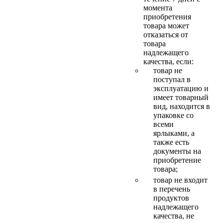
момента
приобретения
товара может
отказаться от
товара
надлежащего
качества, если:
товар не
поступал в
эксплуатацию и
имеет товарный
вид, находится в
упаковке со
всеми
ярлыками, а
также есть
документы на
приобретение
товара;
товар не входит
в перечень
продуктов
надлежащего
качества, не