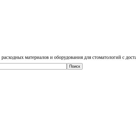
 расходных материалов и оборудования для стоматологий с дост