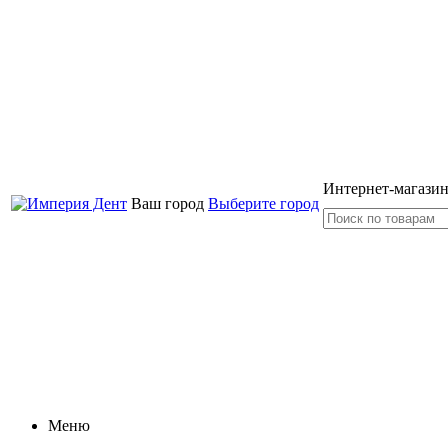
Интернет-магазин
Ваш город
Выберите город
Меню