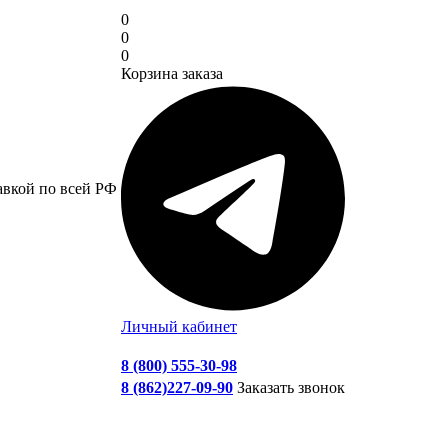
0
0
0
Корзина заказа
авкой по всей РФ
Личный кабинет
8 (800) 555-30-98
8 (862)227-09-90
Заказать звонок