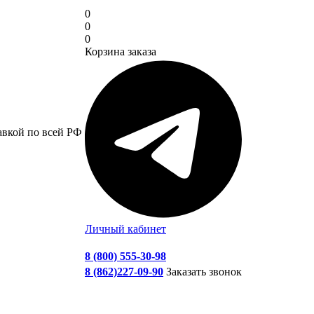
0
0
0
Корзина заказа
авкой по всей РФ
Личный кабинет
8 (800) 555-30-98
8 (862)227-09-90
Заказать звонок