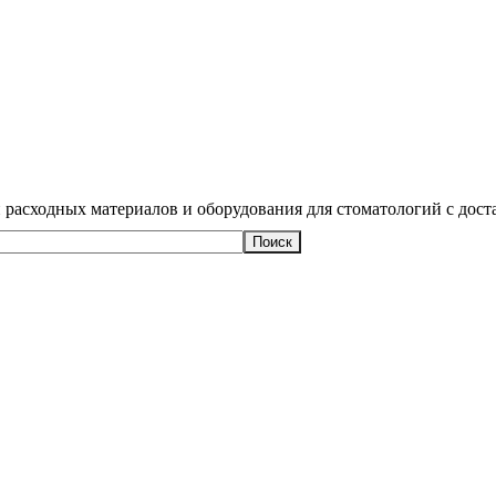
 расходных материалов и оборудования для стоматологий с дост