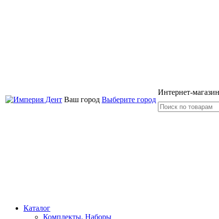
Интернет-магазин
Ваш город
Выберите город
Каталог
Комплекты, Наборы