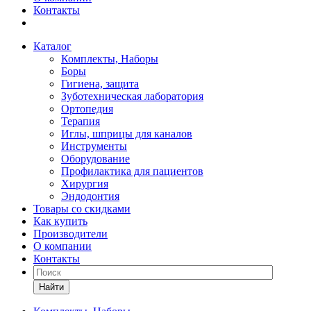
Контакты
Каталог
Комплекты, Наборы
Боры
Гигиена, защита
Зуботехническая лаборатория
Ортопедия
Терапия
Иглы, шприцы для каналов
Инструменты
Оборудование
Профилактика для пациентов
Хирургия
Эндодонтия
Товары со скидками
Как купить
Производители
О компании
Контакты
Найти