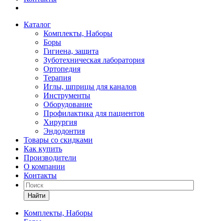
Каталог
Комплекты, Наборы
Боры
Гигиена, защита
Зуботехническая лаборатория
Ортопедия
Терапия
Иглы, шприцы для каналов
Инструменты
Оборудование
Профилактика для пациентов
Хирургия
Эндодонтия
Товары со скидками
Как купить
Производители
О компании
Контакты
Найти
Комплекты, Наборы