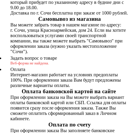
который прибудет по указанному адресу в будние дни с
9.00 до 18.00.
Доставка по г. Сочи бесплатна при заказе от 1000 рублей.
Самовывоз из магазина
Вы можете забрать товар в нашем магазине по адресу:
г. Сочи, улица Красноармейская, дом 24. Если вы хотите
воспользоваться услугами своей транспортной
компании, вы также можете выбрать "Самовывоз" при
оформлении заказа (нужно указать местоположение
"Сочи").
Задать вопрос о товаре
Веб-форма не найдена.
Оплата
Интернет-магазин работает на условиях предоплаты
100%. При оформлении заказа Вам будут предложены
различные варианты оплаты.
Оплата банковской картой на сайте
При оформлении заказа на Вы можете выбрать вариант
оплаты банковской картой или СБП. Ссылка для оплаты
появится сразу после оформления заказа. Также Вы
сможете оплатить сформированный заказ в Личном
кабинете.
Оплата по счету
При оформлении заказа Вы заполняете банковские