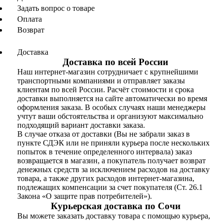
Задать вопрос о товаре
Оплата
Возврат
Доставка
Доставка по всей России
Наш интернет-магазин сотрудничает с крупнейшими
транспортными компаниями и отправляет заказы
клиентам по всей России. Расчёт стоимости и срока
доставки выполняется на сайте автоматически во время
оформления заказа. В особых случаях наши менеджеры
учтут ваши обстоятельства и организуют максимально
подходящий вариант доставки заказа.
В случае отказа от доставки (Вы не забрали заказ в
пункте СДЭК или не приняли курьера после нескольких
попыток в течение определенного интервала) заказ
возвращается в магазин, а покупатель получает возврат
денежных средств за исключением расходов на доставку
товара, а также других расходов интернет-магазина,
подлежащих компенсации за счет покупателя (Ст. 26.1
Закона «О защите прав потребителей»).
Курьерская доставка по Сочи
Вы можете заказать доставку товара с помощью курьера,