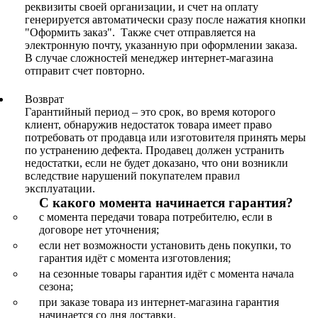
реквизиты своей организации, и счет на оплату
генерируется автоматически сразу после нажатия кнопки
"Оформить заказ". Также счет отправляется на
электронную почту, указанную при оформлении заказа.
В случае сложностей менеджер интернет-магазина
отправит счет повторно.
Возврат
Гарантийный период – это срок, во время которого
клиент, обнаружив недостаток товара имеет право
потребовать от продавца или изготовителя принять меры
по устранению дефекта. Продавец должен устранить
недостатки, если не будет доказано, что они возникли
вследствие нарушений покупателем правил
эксплуатации.
С какого момента начинается гарантия?
с момента передачи товара потребителю, если в
договоре нет уточнения;
если нет возможности установить день покупки, то
гарантия идёт с момента изготовления;
на сезонные товары гарантия идёт с момента начала
сезона;
при заказе товара из интернет-магазина гарантия
начинается со дня доставки.