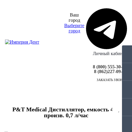
Ваш
город
Выберите
город
Личный кабинет
8 (800) 555-30-98
8 (862)227-09-90
ЗАКАЗАТЬ ЗВОНОК
МЕНЮ
P&T Medical Дистиллятор, емкость 4 л,
произв. 0,7 л/час