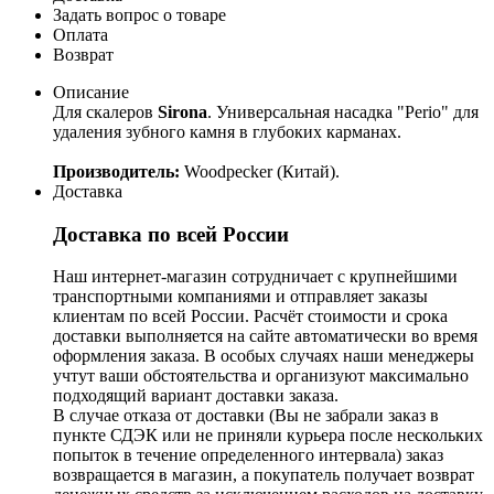
Задать вопрос о товаре
Оплата
Возврат
Описание
Для скалеров
Sirona
. Универсальная насадка "Perio" для
удаления зубного камня в глубоких карманах.
Производитель:
Woodpecker (Китай).
Доставка
Доставка по всей России
Наш интернет-магазин сотрудничает с крупнейшими
транспортными компаниями и отправляет заказы
клиентам по всей России. Расчёт стоимости и срока
доставки выполняется на сайте автоматически во время
оформления заказа. В особых случаях наши менеджеры
учтут ваши обстоятельства и организуют максимально
подходящий вариант доставки заказа.
В случае отказа от доставки (Вы не забрали заказ в
пункте СДЭК или не приняли курьера после нескольких
попыток в течение определенного интервала) заказ
возвращается в магазин, а покупатель получает возврат