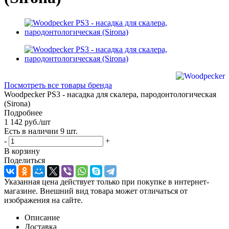
Посмотреть все товары бренда
Woodpecker PS3 - насадка для скалера, пародонтологическая
(Sirona)
Подробнее
1 142
руб.
/шт
Есть в наличии
9 шт.
-
+
В корзину
Поделиться
Указанная цена действует только при покупке в интернет-
магазине. Внешний вид товара может отличаться от
изображения на сайте.
Описание
Доставка