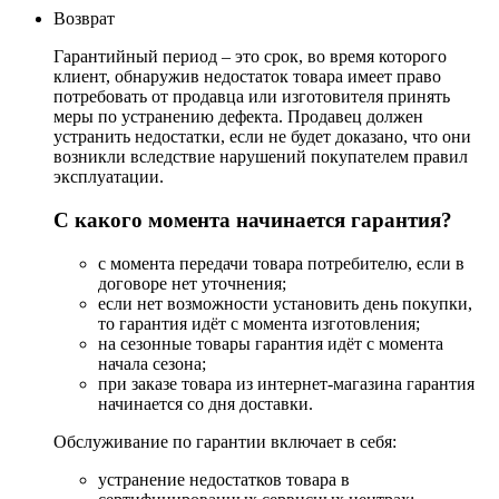
Возврат
Гарантийный период – это срок, во время которого
клиент, обнаружив недостаток товара имеет право
потребовать от продавца или изготовителя принять
меры по устранению дефекта. Продавец должен
устранить недостатки, если не будет доказано, что они
возникли вследствие нарушений покупателем правил
эксплуатации.
С какого момента начинается гарантия?
с момента передачи товара потребителю, если в
договоре нет уточнения;
если нет возможности установить день покупки,
то гарантия идёт с момента изготовления;
на сезонные товары гарантия идёт с момента
начала сезона;
при заказе товара из интернет-магазина гарантия
начинается со дня доставки.
Обслуживание по гарантии включает в себя:
устранение недостатков товара в