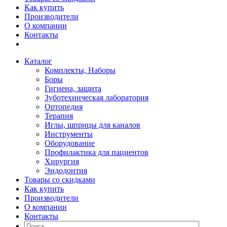
Как купить
Производители
О компании
Контакты
Каталог
Комплекты, Наборы
Боры
Гигиена, защита
Зуботехническая лаборатория
Ортопедия
Терапия
Иглы, шприцы для каналов
Инструменты
Оборудование
Профилактика для пациентов
Хирургия
Эндодонтия
Товары со скидками
Как купить
Производители
О компании
Контакты