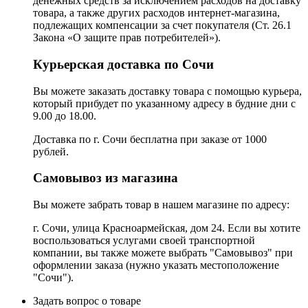
денежных средств за исключением расходов на доставку
товара, а также других расходов интернет-магазина,
подлежащих компенсации за счет покупателя (Ст. 26.1
Закона «О защите прав потребителей»).
Курьерская доставка по Сочи
Вы можете заказать доставку товара с помощью курьера,
который прибудет по указанному адресу в будние дни с
9.00 до 18.00.
Доставка по г. Сочи бесплатна при заказе от 1000
рублей.
Самовывоз из магазина
Вы можете забрать товар в нашем магазине по адресу:
г. Сочи, улица Красноармейская, дом 24. Если вы хотите
воспользоваться услугами своей транспортной
компании, вы также можете выбрать "Самовывоз" при
оформлении заказа (нужно указать местоположение
"Сочи").
Задать вопрос о товаре