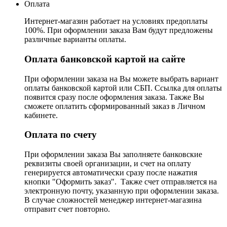
Оплата
Интернет-магазин работает на условиях предоплаты
100%. При оформлении заказа Вам будут предложены
различные варианты оплаты.
Оплата банковской картой на сайте
При оформлении заказа на Вы можете выбрать вариант
оплаты банковской картой или СБП. Ссылка для оплаты
появится сразу после оформления заказа. Также Вы
сможете оплатить сформированный заказ в Личном
кабинете.
Оплата по счету
При оформлении заказа Вы заполняете банковские
реквизиты своей организации, и счет на оплату
генерируется автоматически сразу после нажатия
кнопки "Оформить заказ". Также счет отправляется на
электронную почту, указанную при оформлении заказа.
В случае сложностей менеджер интернет-магазина
отправит счет повторно.