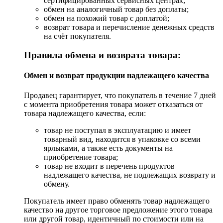
сертифицированных сервисных центрах;
обмен на аналогичный товар без доплаты;
обмен на похожий товар с доплатой;
возврат товара и перечисление денежных средств
на счёт покупателя.
Правила обмена и возврата товара:
Обмен и возврат продукции надлежащего качества
Продавец гарантирует, что покупатель в течение 7 дней
с момента приобретения товара может отказаться от
товара надлежащего качества, если:
товар не поступал в эксплуатацию и имеет
товарный вид, находится в упаковке со всеми
ярлыками, а также есть документы на
приобретение товара;
товар не входит в перечень продуктов
надлежащего качества, не подлежащих возврату и
обмену.
Покупатель имеет право обменять товар надлежащего
качество на другое торговое предложение этого товара
или другой товар, идентичный по стоимости или на