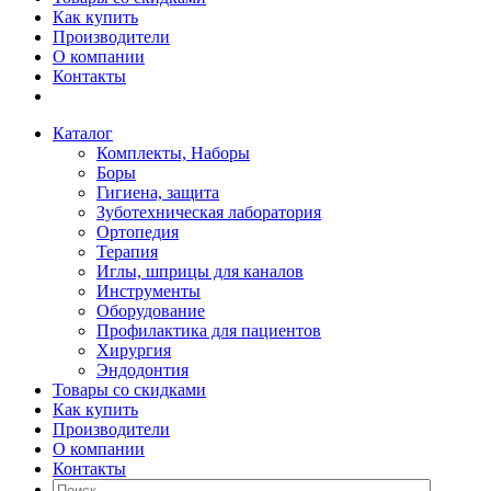
Как купить
Производители
О компании
Контакты
Каталог
Комплекты, Наборы
Боры
Гигиена, защита
Зуботехническая лаборатория
Ортопедия
Терапия
Иглы, шприцы для каналов
Инструменты
Оборудование
Профилактика для пациентов
Хирургия
Эндодонтия
Товары со скидками
Как купить
Производители
О компании
Контакты