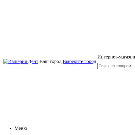
Интернет-магазин
Ваш город
Выберите город
Меню