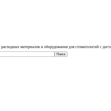
 расходных материалов и оборудования для стоматологий с дост