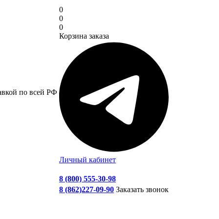
0
0
0
Корзина заказа
авкой по всей РФ
Личный кабинет
8 (800) 555-30-98
8 (862)227-09-90
Заказать звонок