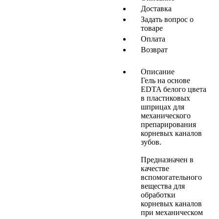
Доставка
Задать вопрос о
товаре
Оплата
Возврат
Описание
Гель на основе
EDTA белого цвета
в пластиковых
шприцах для
механического
препарирования
корневых каналов
зубов.
Предназначен в
качестве
вспомогательного
вещества для
обработки
корневых каналов
при механическом