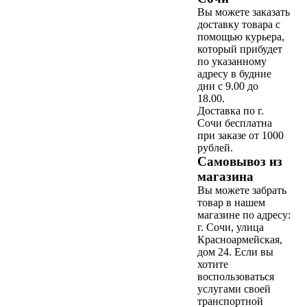
Вы можете заказать
доставку товара с
помощью курьера,
который прибудет
по указанному
адресу в будние
дни с 9.00 до
18.00.
Доставка по г.
Сочи бесплатна
при заказе от 1000
рублей.
Самовывоз из
магазина
Вы можете забрать
товар в нашем
магазине по адресу:
г. Сочи, улица
Красноармейская,
дом 24. Если вы
хотите
воспользоваться
услугами своей
транспортной