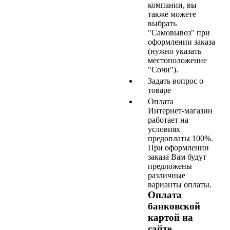
компании, вы
также можете
выбрать
"Самовывоз" при
оформлении заказа
(нужно указать
местоположение
"Сочи").
Задать вопрос о
товаре
Оплата
Интернет-магазин
работает на
условиях
предоплаты 100%.
При оформлении
заказа Вам будут
предложены
различные
варианты оплаты.
Оплата
банковской
картой на
сайте