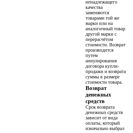
ненадлежащего
качества
заменяются
товарами той же
марки или на
аналогичный товар
другой марки с
перерасчётом
стоимости. Возврат
производится
путем
аннулирования
договора купли-
продажи и возврата
суммы в размере
стоимости товара.
Возврат
денежных
средств
Срок возврата
денежных средств
зависит от вида
оплаты, который
изначально выбрал