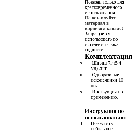
Показан только для
кратковременного
использования.
Не оставляйте
материал в
корневом канале!
Запрещается
использовать по
истечении срока
годности.
Комплектация
Шприц 7г (5,4
мл) 2шт.
Одноразовые
наконечники 10
шт.
Инструкция по
применению.
Инструкция по
использованию:
Поместить
небольшое