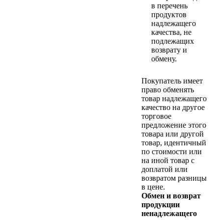
в перечень
продуктов
надлежащего
качества, не
подлежащих
возврату и
обмену.
Покупатель имеет
право обменять
товар надлежащего
качество на другое
торговое
предложение этого
товара или другой
товар, идентичный
по стоимости или
на иной товар с
доплатой или
возвратом разницы
в цене.
Обмен и возврат
продукции
ненадлежащего