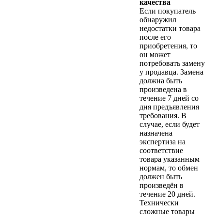
качества
Если покупатель
обнаружил
недостатки товара
после его
приобретения, то
он может
потребовать замену
у продавца. Замена
должна быть
произведена в
течение 7 дней со
дня предъявления
требования. В
случае, если будет
назначена
экспертиза на
соответствие
товара указанным
нормам, то обмен
должен быть
произведён в
течение 20 дней.
Технически
сложные товары