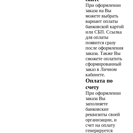
При оформлении
заказа на Вы
можете выбрать
вариант оплаты
банковской картой
или СБП. Ссылка
для оплаты
появится сразу
после оформления
заказа. Также Вы
сможете оплатить
сформированный
заказ в Личном
кабинете.
Оплата по
счету
При оформлении
заказа Вы
заполняете
банковские
реквизиты своей
организации, и
счет на оплату
генерируется