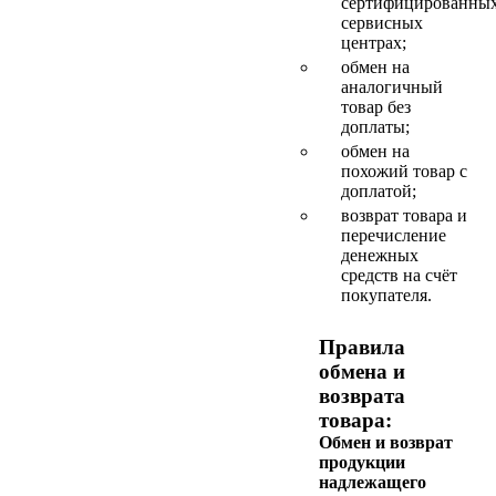
сертифицированны
сервисных
центрах;
обмен на
аналогичный
товар без
доплаты;
обмен на
похожий товар с
доплатой;
возврат товара и
перечисление
денежных
средств на счёт
покупателя.
Правила
обмена и
возврата
товара:
Обмен и возврат
продукции
надлежащего