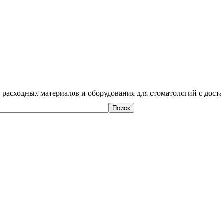
 расходных материалов и оборудования для стоматологий с дост