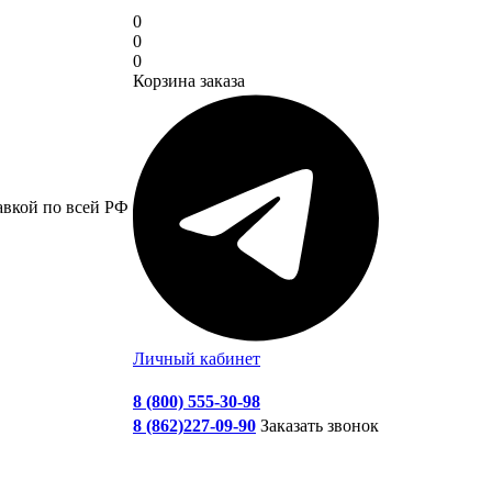
0
0
0
Корзина заказа
авкой по всей РФ
Личный кабинет
8 (800) 555-30-98
8 (862)227-09-90
Заказать звонок