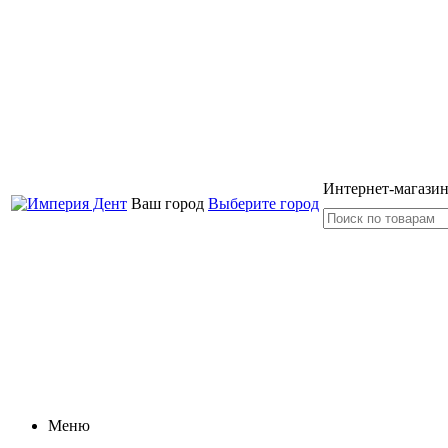
Интернет-магазин
Ваш город
Выберите город
Меню