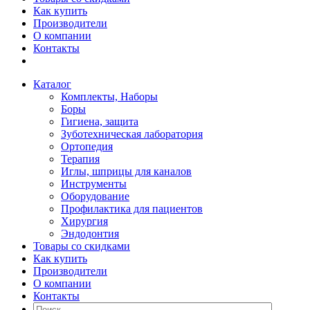
Как купить
Производители
О компании
Контакты
Каталог
Комплекты, Наборы
Боры
Гигиена, защита
Зуботехническая лаборатория
Ортопедия
Терапия
Иглы, шприцы для каналов
Инструменты
Оборудование
Профилактика для пациентов
Хирургия
Эндодонтия
Товары со скидками
Как купить
Производители
О компании
Контакты